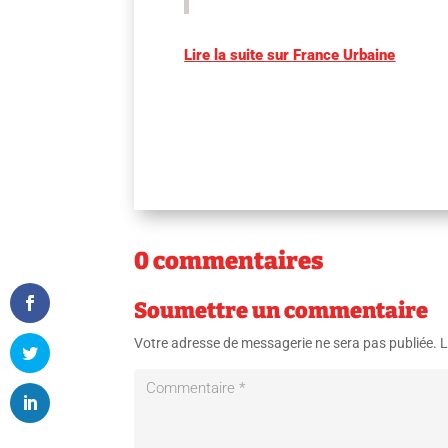
Lire la suite sur France Urbaine
0 commentaires
Soumettre un commentaire
Votre adresse de messagerie ne sera pas publiée.
L