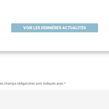
VOIR LES DERNIÈRES ACTUALITÉS
es champs obligatoires sont indiqués avec
*