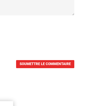
SOUMETTRE LE COMMENTAIRE