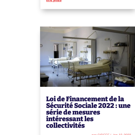
Loi de Financement de la
Sécurité Sociale 2022 : une
série de mesures
intéressant les
collectivités