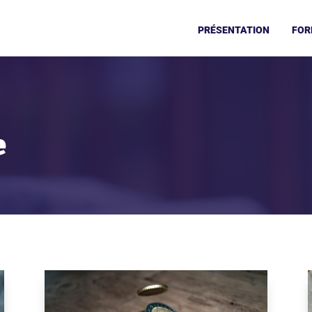
PRÉSENTATION
FOR
e