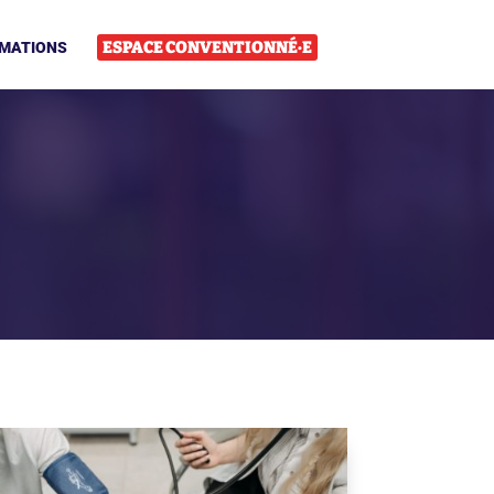
ESPACE CONVENTIONNÉ·E
MATIONS