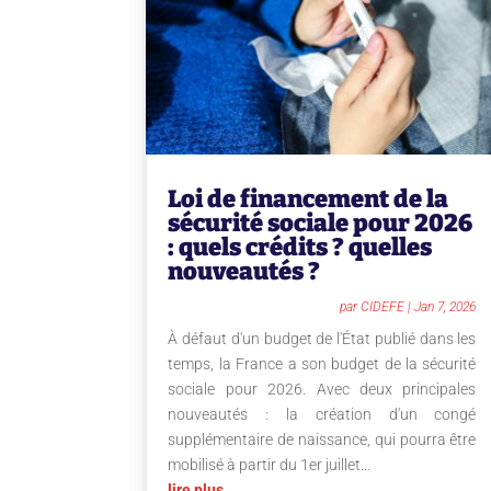
Loi de financement de la
sécurité sociale pour 2026
: quels crédits ? quelles
nouveautés ?
par
CIDEFE
|
Jan 7, 2026
À défaut d'un budget de l'État publié dans les
temps, la France a son budget de la sécurité
sociale pour 2026. Avec deux principales
nouveautés : la création d'un congé
supplémentaire de naissance, qui pourra être
mobilisé à partir du 1er juillet...
lire plus