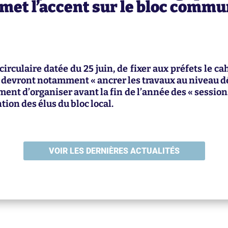
met l’accent sur le bloc commu
circulaire datée du 25 juin, de fixer aux préfets le ca
i devront notamment « ancrer les travaux au niveau 
ment d’organiser avant la fin de l’année des « sessio
tion des élus du bloc local.
VOIR LES DERNIÈRES ACTUALITÉS