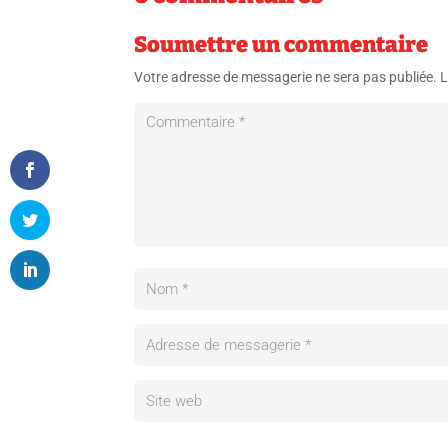
Soumettre un commentaire
Votre adresse de messagerie ne sera pas publiée.
L