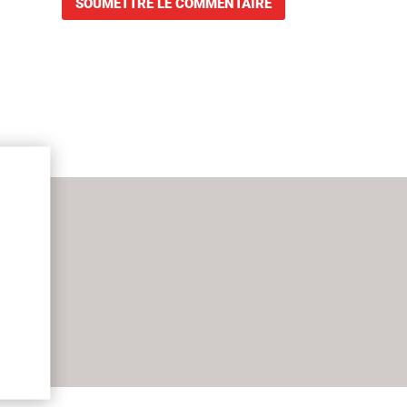
SOUMETTRE LE COMMENTAIRE