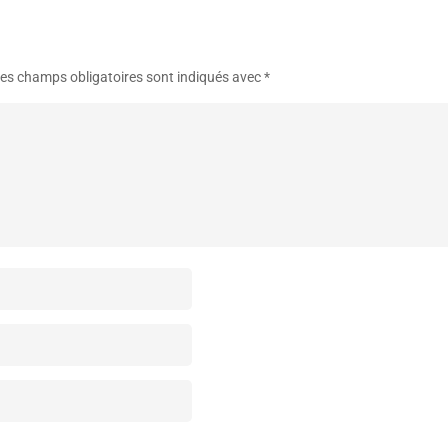
es champs obligatoires sont indiqués avec
*