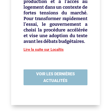
production et à l’accès au
logement dans un contexte de
fortes tensions du marché.
Pour transformer rapidement
l’essai, le gouvernement a
choisi la procédure accélérée
et vise une adoption du texte
avant les débats budgétaires.
Lire la suite sur Localtis
VOIR LES DERNIÈRES
ACTUALITÉS