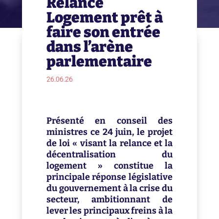
Relance
Logement prêt à
faire son entrée
dans l’arène
parlementaire
26.06.26
Présenté en conseil des
ministres ce 24 juin, le projet
de loi « visant la relance et la
décentralisation du
logement » constitue la
principale réponse législative
du gouvernement à la crise du
secteur, ambitionnant de
lever les principaux freins à la