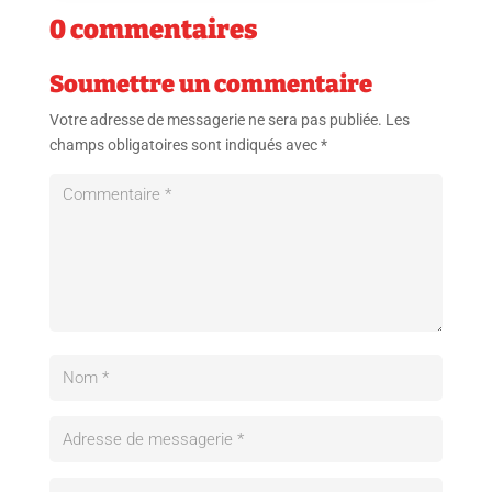
0 commentaires
Soumettre un commentaire
Votre adresse de messagerie ne sera pas publiée.
Les
champs obligatoires sont indiqués avec
*