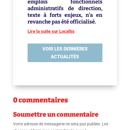
emplois fonctionnels
administratifs de direction,
texte à forts enjeux, n’a en
revanche pas été officialisé.
Lire la suite sur Localtis
VOIR LES DERNIÈRES
ACTUALITÉS
0 commentaires
Soumettre un commentaire
Votre adresse de messagerie ne sera pas publiée.
Les