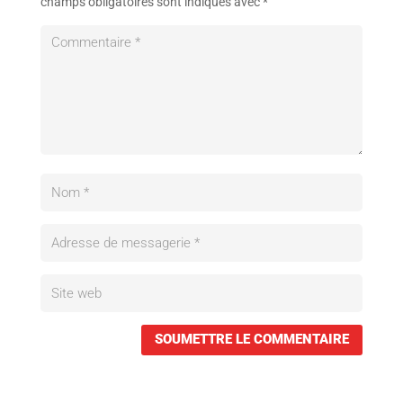
champs obligatoires sont indiqués avec
*
SOUMETTRE LE COMMENTAIRE