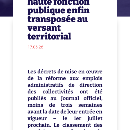
haute fonction
publique enfin
transposée au
versant
territorial
17.06.26
Les décrets de mise en œuvre
de la réforme aux emplois
administratifs de direction
des collectivités ont été
publiés au Journal officiel,
moins de trois semaines
avant la date de leur entrée en
vigueur – le 1er juillet
prochain. Le classement des