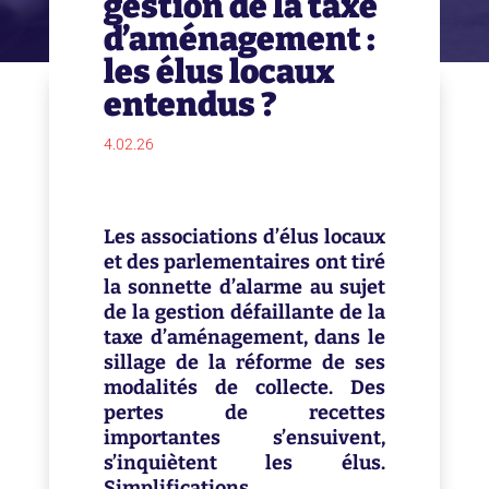
gestion de la taxe
d’aménagement :
les élus locaux
entendus ?
4.02.26
Les associations d’élus locaux
et des parlementaires ont tiré
la sonnette d’alarme au sujet
de la gestion défaillante de la
taxe d’aménagement, dans le
sillage de la réforme de ses
modalités de collecte. Des
pertes de recettes
importantes s’ensuivent,
s’inquiètent les élus.
Simplifications,