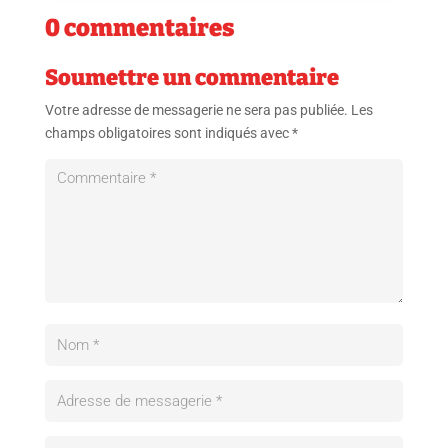
0 commentaires
Soumettre un commentaire
Votre adresse de messagerie ne sera pas publiée.
Les
champs obligatoires sont indiqués avec
*