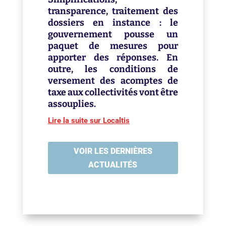
transparence, traitement des
dossiers en instance : le
gouvernement pousse un
paquet de mesures pour
apporter des réponses. En
outre, les conditions de
versement des acomptes de
taxe aux collectivités vont être
assouplies.
Lire la suite sur Localtis
VOIR LES DERNIÈRES
ACTUALITÉS