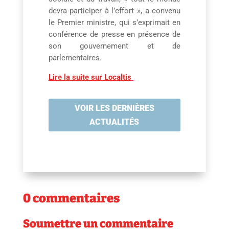
devra participer à l’effort », a convenu
le Premier ministre, qui s’exprimait en
conférence de presse en présence de
son gouvernement et de
parlementaires.
Lire la suite sur Localtis
VOIR LES DERNIÈRES
ACTUALITÉS
0 commentaires
Soumettre un commentaire