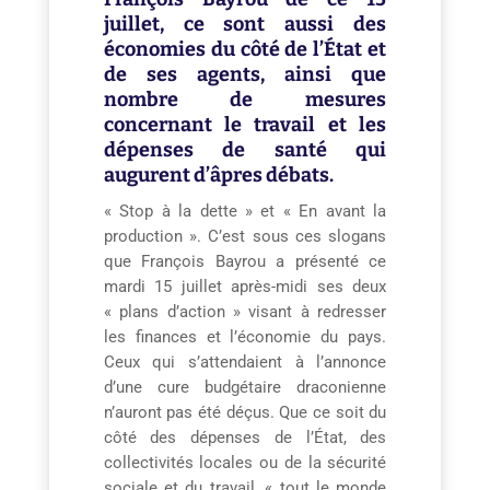
juillet, ce sont aussi des
économies du côté de l’État et
de ses agents, ainsi que
nombre de mesures
concernant le travail et les
dépenses de santé qui
augurent d’âpres débats.
« Stop à la dette » et « En avant la
production ». C’est sous ces slogans
que François Bayrou a présenté ce
mardi 15 juillet après-midi ses deux
« plans d’action » visant à redresser
les finances et l’économie du pays.
Ceux qui s’attendaient à l’annonce
d’une cure budgétaire draconienne
n’auront pas été déçus. Que ce soit du
côté des dépenses de l’État, des
collectivités locales ou de la sécurité
sociale et du travail, « tout le monde