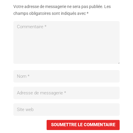
Votre adresse de messagerie ne sera pas publiée.
Les
champs obligatoires sont indiqués avec
*
SOUMETTRE LE COMMENTAIRE