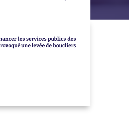
nancer les services publics des
rovoqué une levée de boucliers