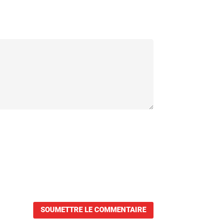
SOUMETTRE LE COMMENTAIRE