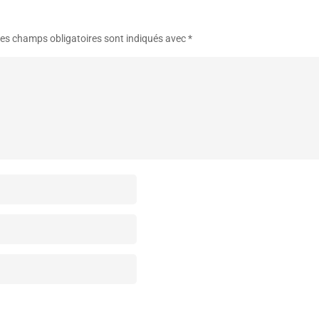
es champs obligatoires sont indiqués avec
*