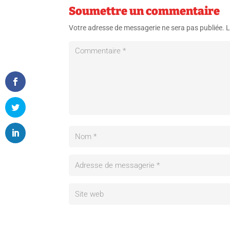
Soumettre un commentaire
Votre adresse de messagerie ne sera pas publiée.
L