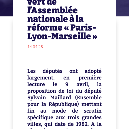
vert de
l’Assemblée
nationale à la
réforme « Paris-
Lyon-Marseille »
14.04.25
Les députés ont adopté
largement, en première
lecture le 9 avril, la
proposition de loi du député
Sylvain Maillard (Ensemble
pour la République) mettant
fin au mode de scrutin
spécifique aux trois grandes
villes, qui date de 1982. A la