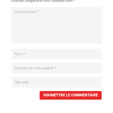
champs obligatoires sont indiqués avec
*
SOUMETTRE LE COMMENTAIRE