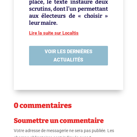
place, le texte instaure deux
scrutins, dont l’un permettant
aux électeurs de « choisir »
leur maire.
Lire la suite sur Localtis
VOIR LES DERNIÈRES
ACTUALITÉS
0 commentaires
Soumettre un commentaire
Votre adresse de messagerie ne sera pas publiée.
Les