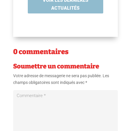
VOIR LES DERNIÈRES
ACTUALITÉS
0 commentaires
Soumettre un commentaire
Votre adresse de messagerie ne sera pas publiée.
Les
champs obligatoires sont indiqués avec
*