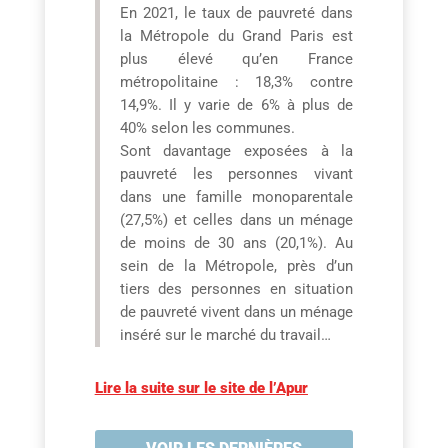
En 2021, le taux de pauvreté dans
la Métropole du Grand Paris est
plus élevé qu’en France
métropolitaine : 18,3% contre
14,9%. Il y varie de 6% à plus de
40% selon les communes.
Sont davantage exposées à la
pauvreté les personnes vivant
dans une famille monoparentale
(27,5%) et celles dans un ménage
de moins de 30 ans (20,1%). Au
sein de la Métropole, près d’un
tiers des personnes en situation
de pauvreté vivent dans un ménage
inséré sur le marché du travail…
Lire la suite sur le site de l’Apur