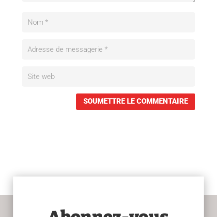
SOUMETTRE LE COMMENTAIRE
Abonnez-vous