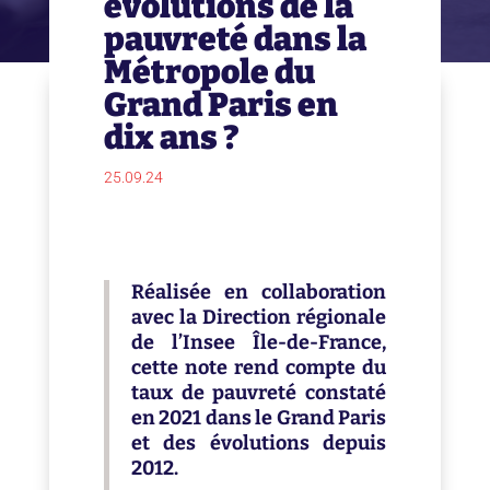
évolutions de la
pauvreté dans la
Métropole du
Grand Paris en
dix ans ?
25.09.24
Réalisée en collaboration
avec la Direction régionale
de l’Insee Île-de-France,
cette note rend compte du
taux de pauvreté constaté
en 2021 dans le Grand Paris
et des évolutions depuis
2012.