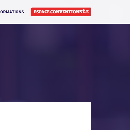
ESPACE CONVENTIONNÉ·E
FORMATIONS