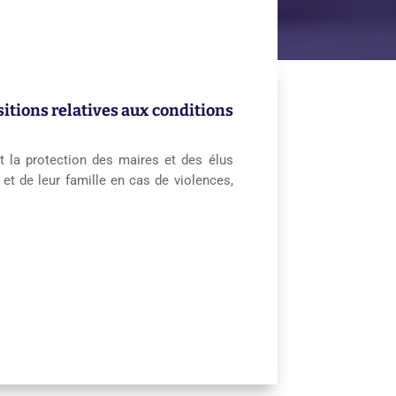
sitions relatives aux conditions
et la protection des maires et des élus
et de leur famille en cas de violences,