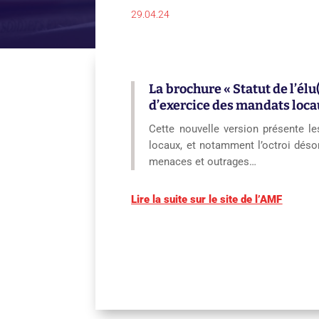
29.04.24
La brochure « Statut de l’él
d’exercice des mandats locau
Cette nouvelle version présente le
locaux, et notamment l’octroi déso
menaces et outrages…
Lire la suite sur le site de l’AMF