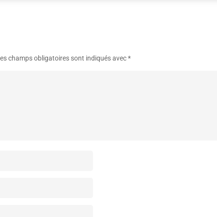
es champs obligatoires sont indiqués avec
*