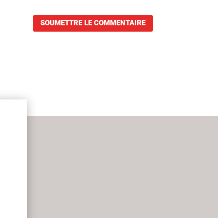
SOUMETTRE LE COMMENTAIRE