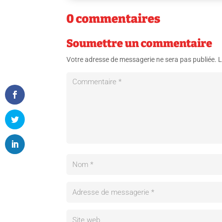
0 commentaires
Soumettre un commentaire
Votre adresse de messagerie ne sera pas publiée.
L