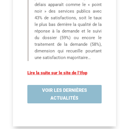
délais apparaît comme le « point
noir » des services publics avec
43% de satisfactions, soit le taux
le plus bas derrière la qualité de la
réponse à la demande et le suivi
du dossier (59%) ou encore le
traitement de la demande (58%),
dimension qui recueille pourtant
une satisfaction majoritaire…
Lire la suite sur le site de l’Ifop
VOIR LES DERNIÈRES
ACTUALITÉS