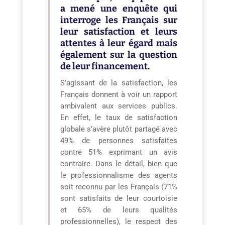
a mené une enquête qui
interroge les Français sur
leur satisfaction et leurs
attentes à leur égard mais
également sur la question
de leur financement.
S’agissant de la satisfaction, les
Français donnent à voir un rapport
ambivalent aux services publics.
En effet, le taux de satisfaction
globale s’avère plutôt partagé avec
49% de personnes satisfaites
contre 51% exprimant un avis
contraire. Dans le détail, bien que
le professionnalisme des agents
soit reconnu par les Français (71%
sont satisfaits de leur courtoisie
et 65% de leurs qualités
professionnelles), le respect des