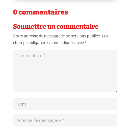
0 commentaires
Soumettre un commentaire
Votre adresse de messagerie ne sera pas publiée.
Les
champs obligatoires sont indiqués avec
*