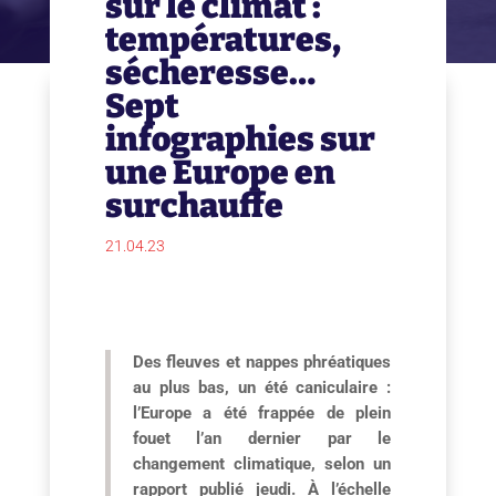
sur le climat :
températures,
sécheresse…
Sept
infographies sur
une Europe en
surchauffe
21.04.23
Des fleuves et nappes phréatiques
au plus bas, un été caniculaire :
l’Europe a été frappée de plein
fouet l’an dernier par le
changement climatique, selon un
rapport publié jeudi. À l’échelle