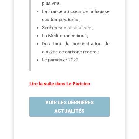
plus vite ;
La France au cœur de la hausse
des températures ;
Sécheresse généralisée ;
La Méditerranée bout ;
Des taux de concentration de
dioxyde de carbone record ;
Le paradoxe 2022.
Lire la suite dans Le Parisien
VOIR LES DERNIÈRES
ACTUALITÉS