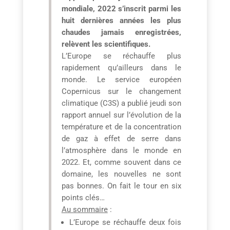
mondiale, 2022 s’inscrit parmi les
huit dernières années les plus
chaudes jamais enregistrées,
relèvent les scientifiques.
L’Europe se réchauffe plus
rapidement qu’ailleurs dans le
monde. Le service européen
Copernicus sur le changement
climatique (C3S) a publié jeudi son
rapport annuel sur l’évolution de la
température et de la concentration
de gaz à effet de serre dans
l’atmosphère dans le monde en
2022. Et, comme souvent dans ce
domaine, les nouvelles ne sont
pas bonnes. On fait le tour en six
points clés…
Au sommaire
:
L’Europe se réchauffe deux fois