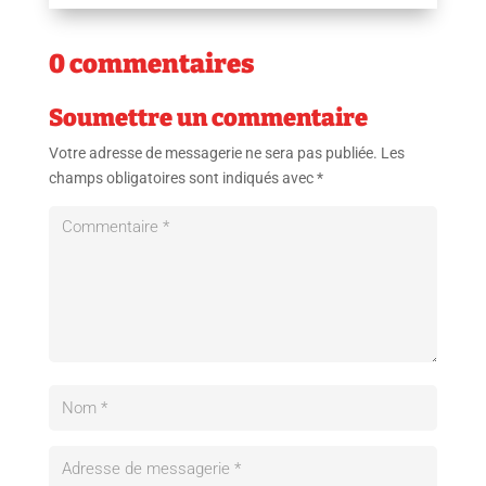
0 commentaires
Soumettre un commentaire
Votre adresse de messagerie ne sera pas publiée.
Les
champs obligatoires sont indiqués avec
*