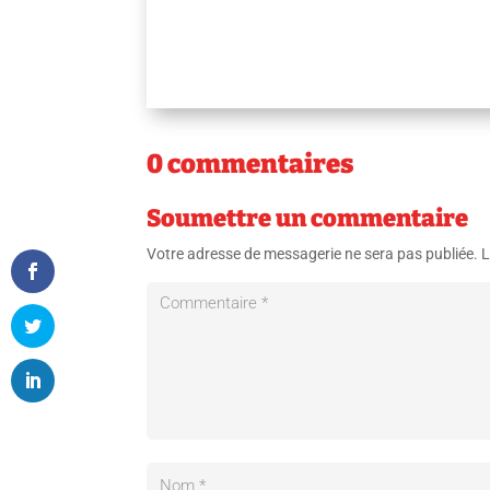
0 commentaires
Soumettre un commentaire
Votre adresse de messagerie ne sera pas publiée.
L