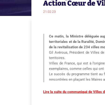
Action Cœur de Vil
21.02.23
Ce matin, la Ministre déléguée au
territoriales et de la Ruralité, D
de la revitalisation de 234 villes 
Gil Avérous, Président de Villes 
territoires.
Villes de France, qui est à l’origi
exemplaires, comme celles qui ont ét
Le succès du programme tient au fa
rencontrées en plaçant les Maires 
Lire la suite du communiqué de Villes 