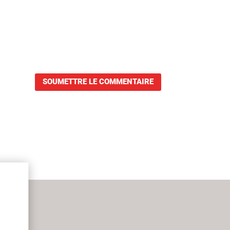
SOUMETTRE LE COMMENTAIRE