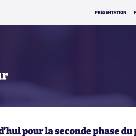
PRÉSENTATION
ur
d’hui pour la seconde phase d