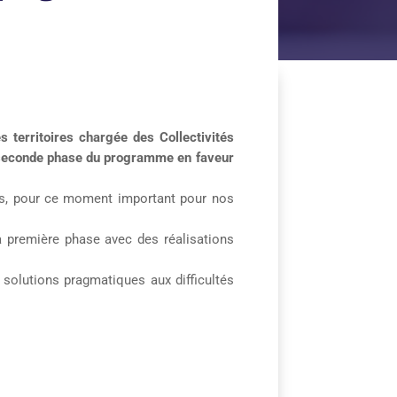
s territoires chargée des Collectivités
 la seconde phase du programme en faveur
evers, pour ce moment important pour nos
la première phase avec des réalisations
 solutions pragmatiques aux difficultés