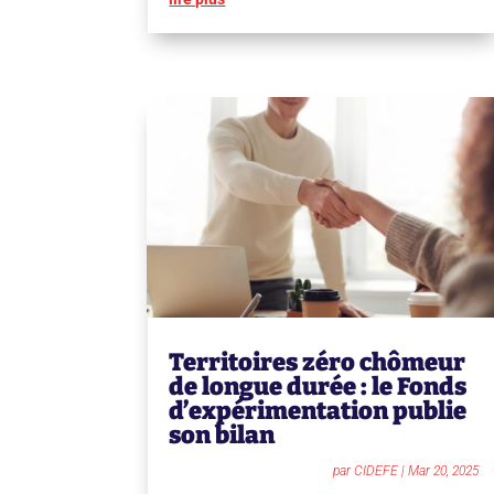
Territoires zéro chômeur
de longue durée : le Fonds
d’expérimentation publie
son bilan
par
CIDEFE
|
Mar 20, 2025