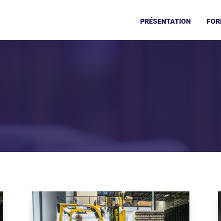
PRÉSENTATION
FOR