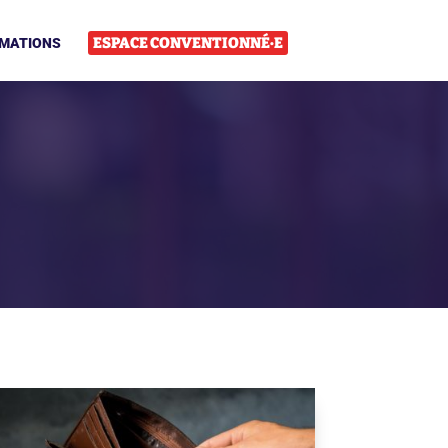
ESPACE CONVENTIONNÉ·E
MATIONS