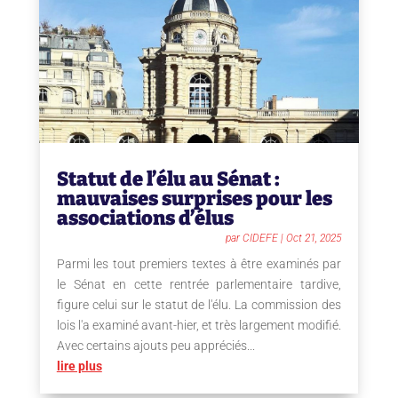
Statut de l’élu au Sénat :
mauvaises surprises pour les
associations d’élus
par
CIDEFE
|
Oct 21, 2025
Parmi les tout premiers textes à être examinés par
le Sénat en cette rentrée parlementaire tardive,
figure celui sur le statut de l'élu. La commission des
lois l'a examiné avant-hier, et très largement modifié.
Avec certains ajouts peu appréciés...
lire plus