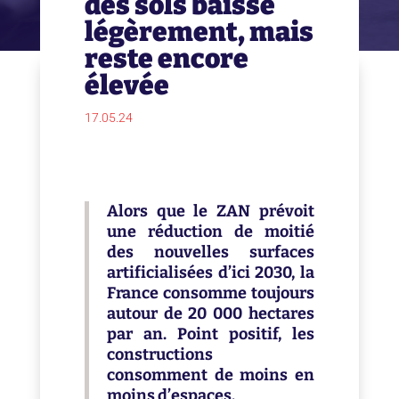
des sols baisse
légèrement, mais
reste encore
élevée
17.05.24
Alors que le ZAN prévoit
une réduction de moitié
des nouvelles surfaces
artificialisées d’ici 2030, la
France consomme toujours
autour de 20 000 hectares
par an. Point positif, les
constructions
consomment de moins en
moins d’espaces.