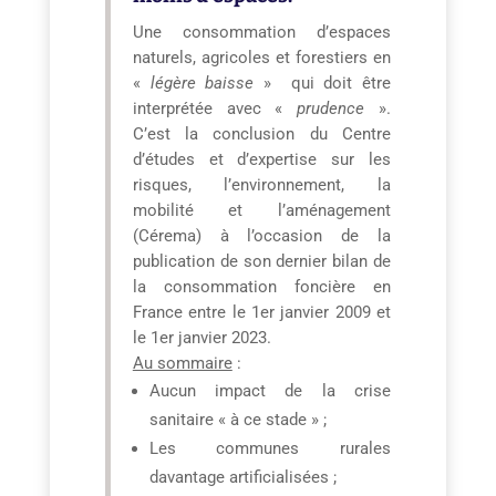
Une consommation d’espaces
naturels, agricoles et forestiers en
«
légère baisse
» qui doit être
interprétée avec «
prudence
».
C’est la conclusion du Centre
d’études et d’expertise sur les
risques, l’environnement, la
mobilité et l’aménagement
(Cérema) à l’occasion de la
publication de son dernier bilan de
la consommation foncière en
France entre le 1er janvier 2009 et
le 1er janvier 2023.
Au sommaire
:
Aucun impact de la crise
sanitaire « à ce stade » ;
Les communes rurales
davantage artificialisées ;