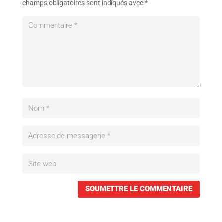
champs obligatoires sont indiqués avec
*
SOUMETTRE LE COMMENTAIRE